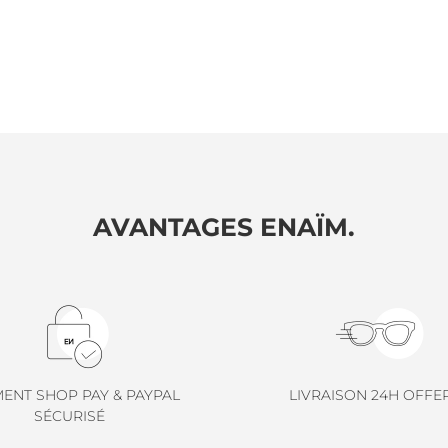
AVANTAGES ENAÏM.
MENT SHOP PAY & PAYPAL
LIVRAISON 24H OFFE
SÉCURISÉ