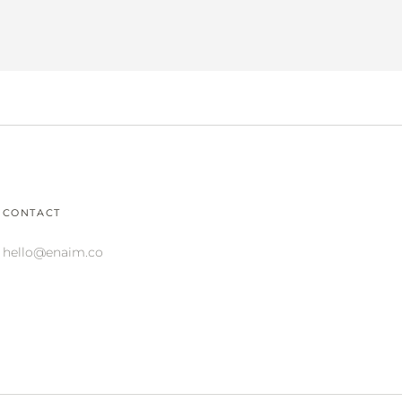
CONTACT
hello@enaim.co