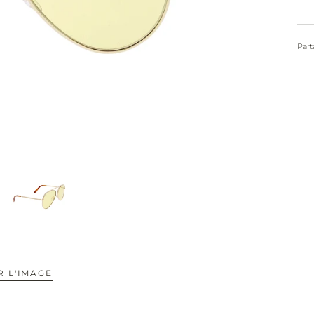
Part
 L'IMAGE