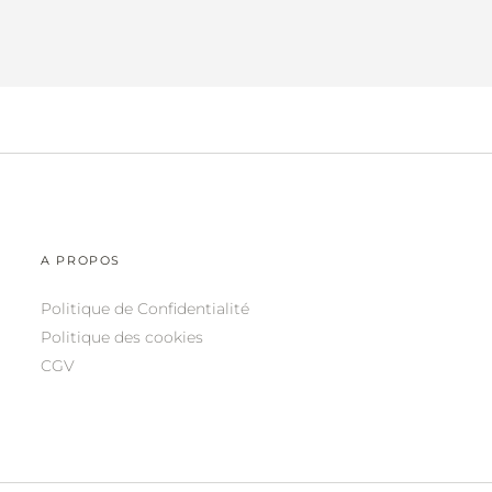
A PROPOS
Politique de Confidentialité
Politique des cookies
CGV