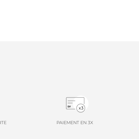
RTE
PAIEMENT EN 3X