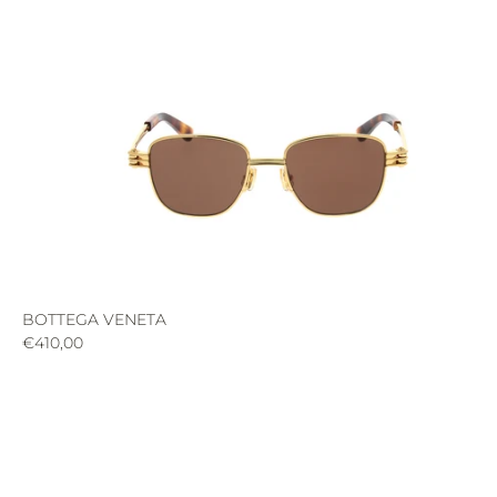
BOTTEGA VENETA
€410,00