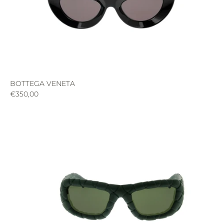
BOTTEGA VENETA
€350,00