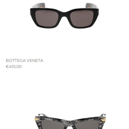
BOTTEGA VENETA
€410,00