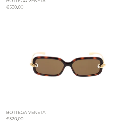
BOTTEGA VENETA
€530,00
BOTTEGA VENETA
€520,00