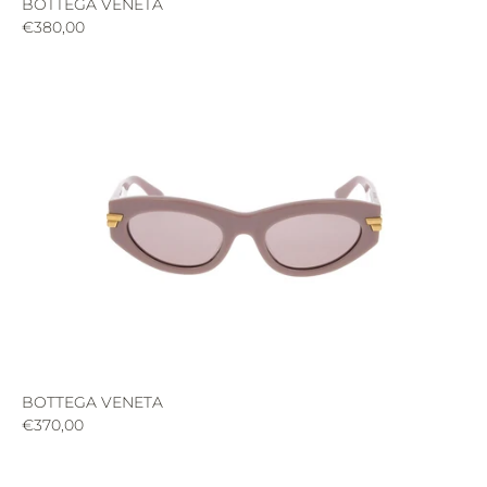
BOTTEGA VENETA
€380,00
BOTTEGA VENETA
€370,00