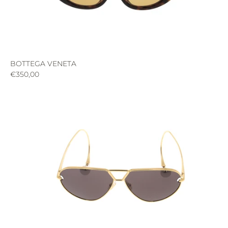
BOTTEGA VENETA
€350,00