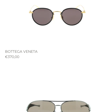
BOTTEGA VENETA
€370,00