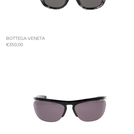
BOTTEGA VENETA
€350,00