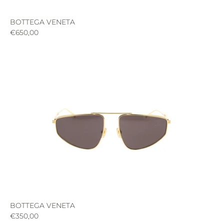
BOTTEGA VENETA
€650,00
BOTTEGA VENETA
€350,00