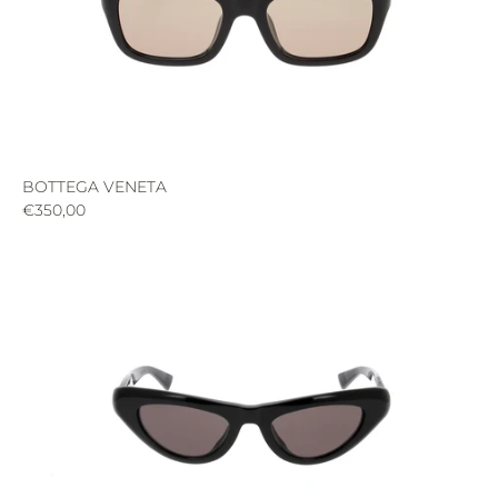
BOTTEGA VENETA
€350,00