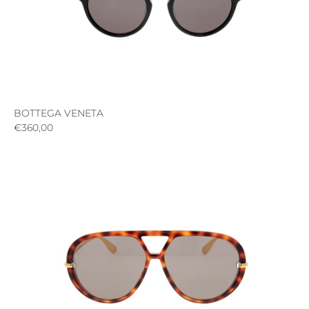
BOTTEGA VENETA
€360,00