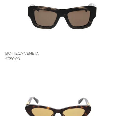
BOTTEGA VENETA
€350,00