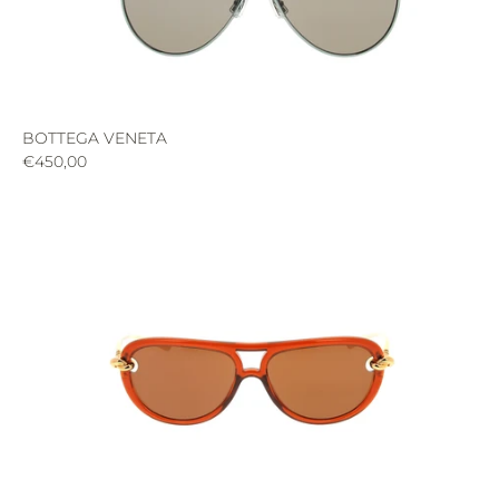
BOTTEGA VENETA
€450,00