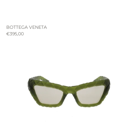
BOTTEGA VENETA
€395,00