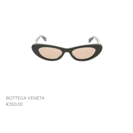
BOTTEGA VENETA
€350,00