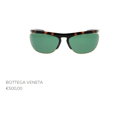
BOTTEGA VENETA
€500,00