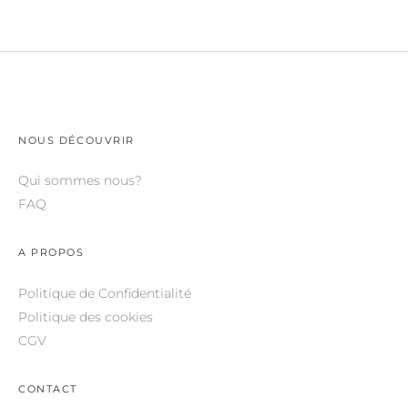
NOUS DÉCOUVRIR
Qui sommes nous?
FAQ
A PROPOS
Politique de Confidentialité
Politique des cookies
CGV
CONTACT