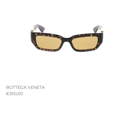
BOTTEGA VENETA
€350,00