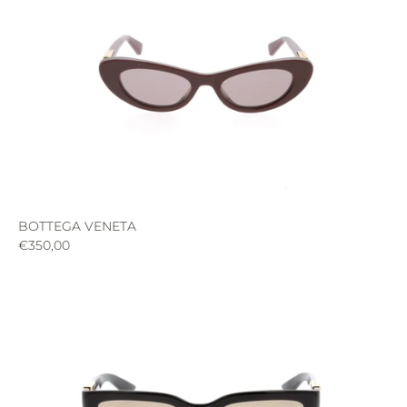
BOTTEGA VENETA
€350,00