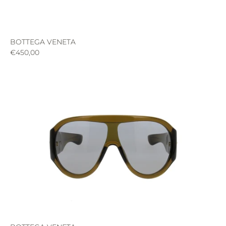
BOTTEGA VENETA
€450,00