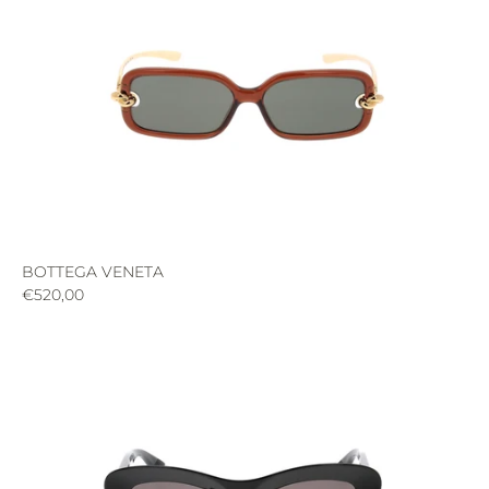
BOTTEGA VENETA
€520,00