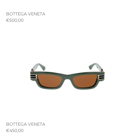
BOTTEGA VENETA
€500,00
BOTTEGA VENETA
€450,00