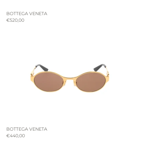
BOTTEGA VENETA
€520,00
BOTTEGA VENETA
€440,00