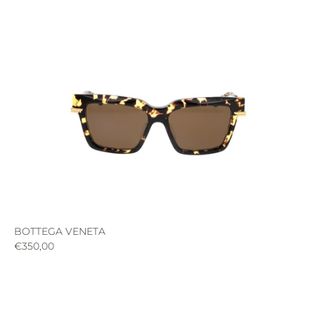
BOTTEGA VENETA
€350,00