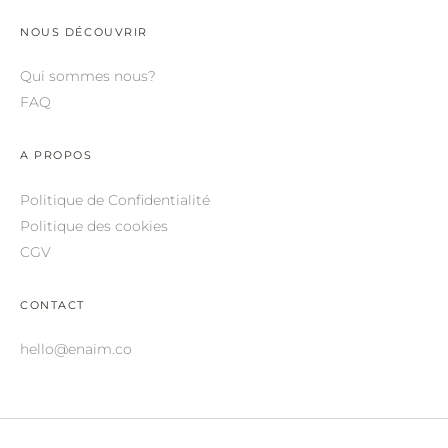
NOUS DÉCOUVRIR
Qui sommes nous?
FAQ
A PROPOS
Politique de Confidentialité
Politique des cookies
CGV
CONTACT
hello@enaim.co