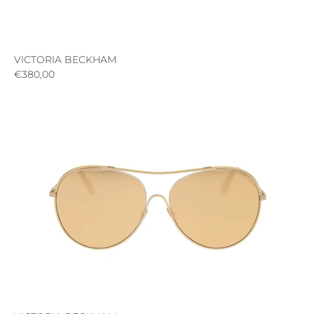
VICTORIA BECKHAM
€380,00