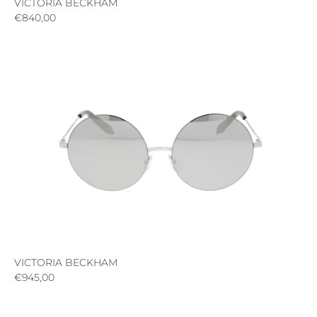
VICTORIA BECKHAM
€840,00
VICTORIA BECKHAM
€945,00