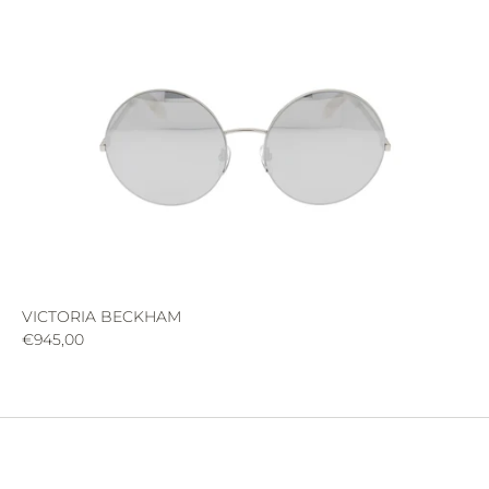
VICTORIA BECKHAM
€945,00