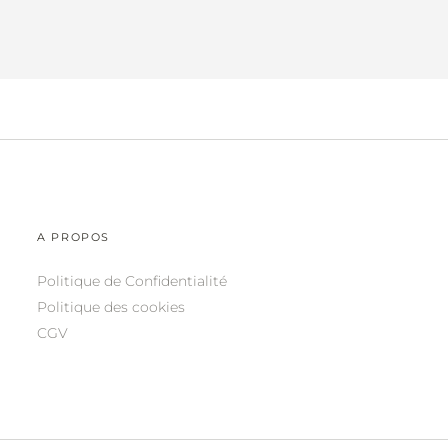
A PROPOS
Politique de Confidentialité
Politique des cookies
CGV