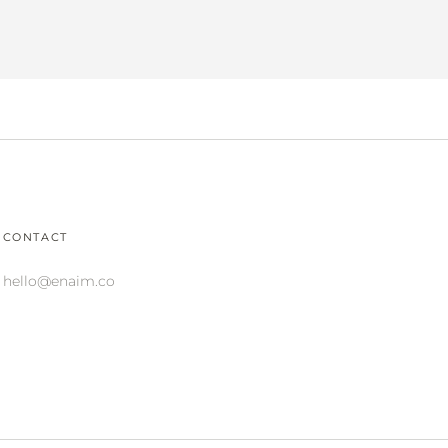
CONTACT
hello@enaim.co