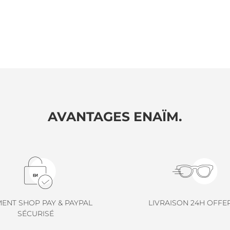
AVANTAGES ENAÏM.
MENT SHOP PAY & PAYPAL
LIVRAISON 24H OFFE
SÉCURISÉ