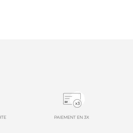
RTE
PAIEMENT EN 3X