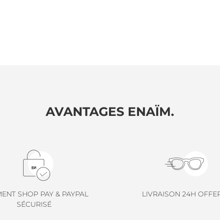
AVANTAGES ENAÏM.
MENT SHOP PAY & PAYPAL
LIVRAISON 24H OFFE
SÉCURISÉ