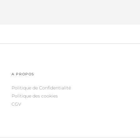
A PROPOS
Politique de Confidentialité
Politique des cookies
CGV