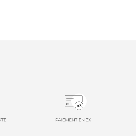
RTE
PAIEMENT EN 3X