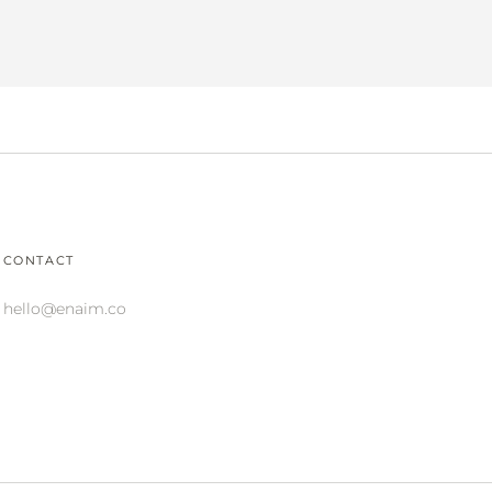
CONTACT
hello@enaim.co