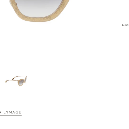
Part
 L'IMAGE