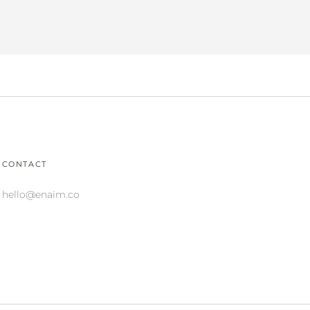
CONTACT
hello@enaim.co