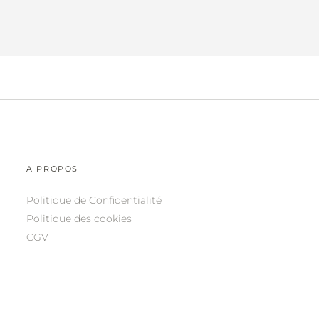
A PROPOS
Politique de Confidentialité
Politique des cookies
CGV