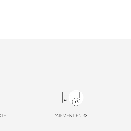
RTE
PAIEMENT EN 3X