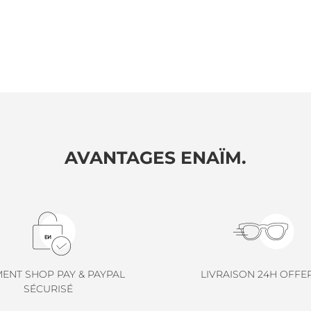
AVANTAGES ENAÏM.
MENT SHOP PAY & PAYPAL
LIVRAISON 24H OFFE
SÉCURISÉ