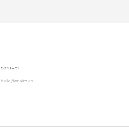
CONTACT
hello@enaim.co