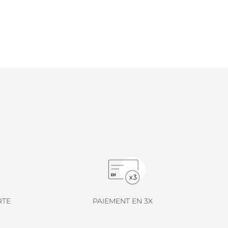
RTE
PAIEMENT EN 3X