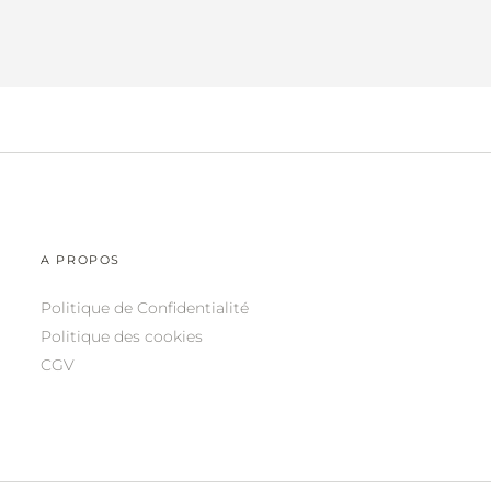
A PROPOS
Politique de Confidentialité
Politique des cookies
CGV