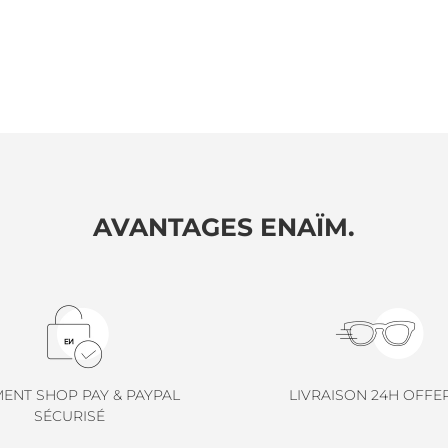
AVANTAGES ENAÏM.
MENT SHOP PAY & PAYPAL
LIVRAISON 24H OFFE
SÉCURISÉ