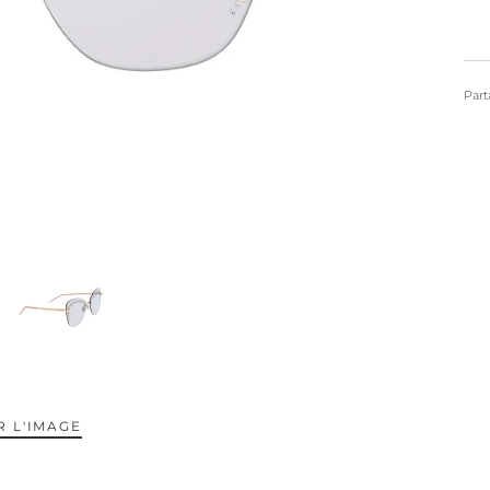
Part
 L'IMAGE