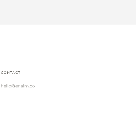
CONTACT
hello@enaim.co