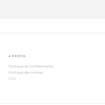
A PROPOS
Politique de Confidentialité
Politique des cookies
CGV