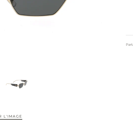
Part
 L'IMAGE