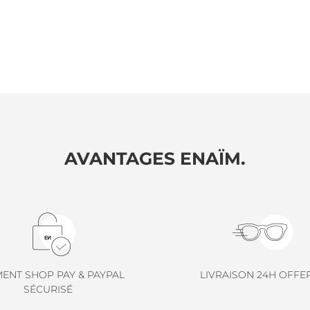
AVANTAGES ENAÏM.
MENT SHOP PAY & PAYPAL
LIVRAISON 24H OFFE
SÉCURISÉ