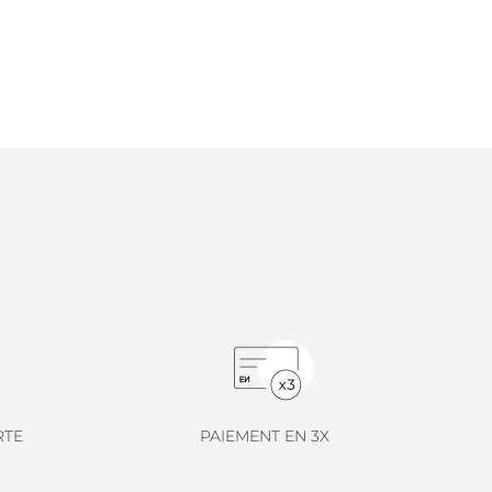
RTE
PAIEMENT EN 3X