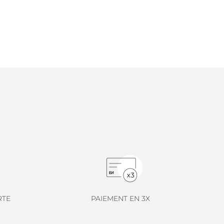
RTE
PAIEMENT EN 3X