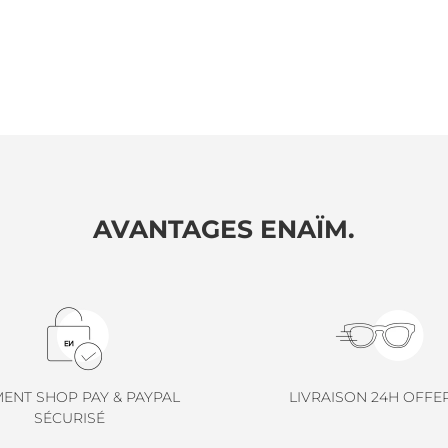
AVANTAGES ENAÏM.
MENT SHOP PAY & PAYPAL
LIVRAISON 24H OFFE
SÉCURISÉ