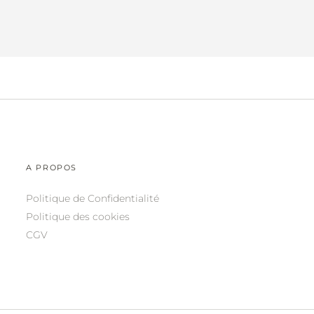
A PROPOS
Politique de Confidentialité
Politique des cookies
CGV