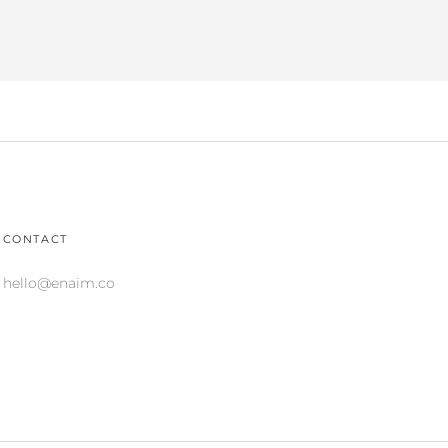
CONTACT
hello@enaim.co