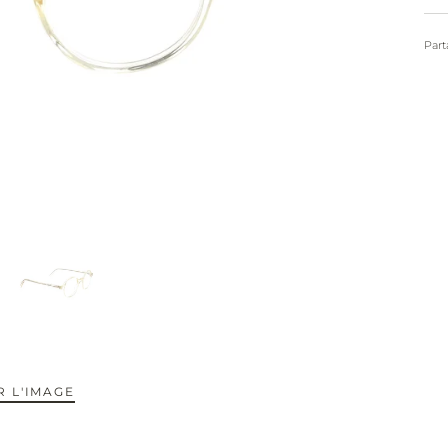
Part
 L'IMAGE