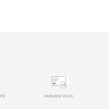
RTE
PAIEMENT EN 3X