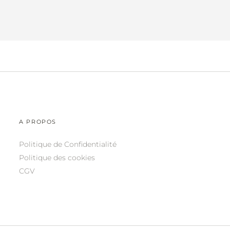
A PROPOS
Politique de Confidentialité
Politique des cookies
CGV