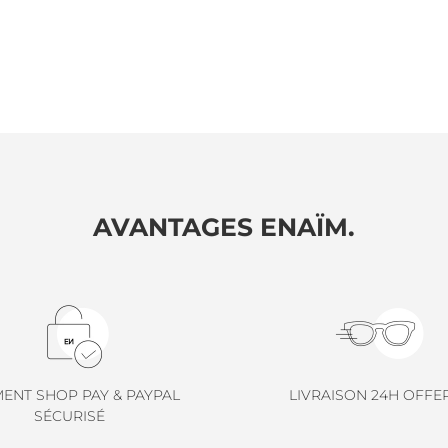
AVANTAGES ENAÏM.
MENT SHOP PAY & PAYPAL
LIVRAISON 24H OFFE
SÉCURISÉ