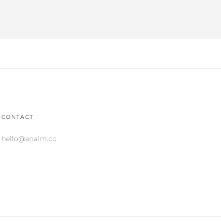
CONTACT
hello@enaim.co