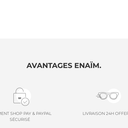
AVANTAGES ENAÏM.
MENT SHOP PAY & PAYPAL
LIVRAISON 24H OFFE
SÉCURISÉ