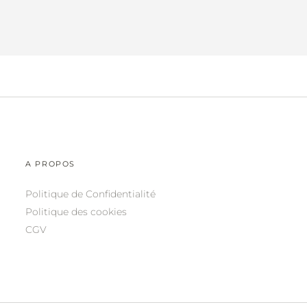
A PROPOS
Politique de Confidentialité
Politique des cookies
CGV