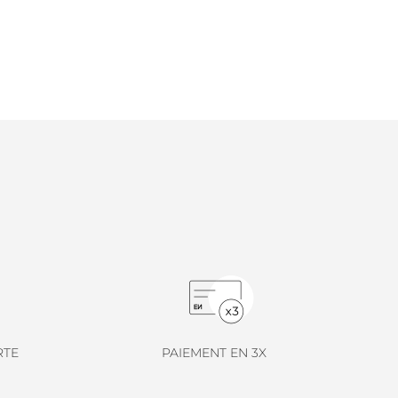
RTE
PAIEMENT EN 3X