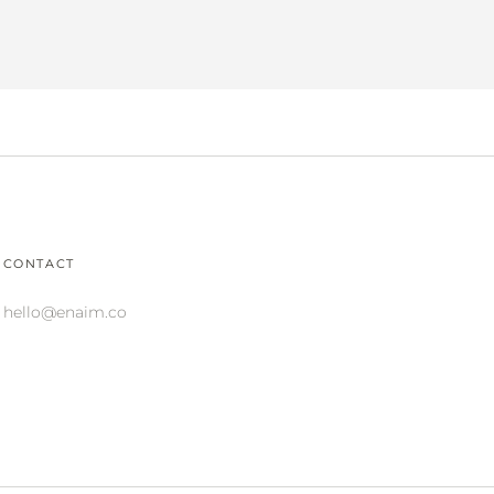
CONTACT
hello@enaim.co