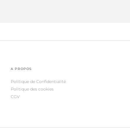
A PROPOS
Politique de Confidentialité
Politique des cookies
CGV