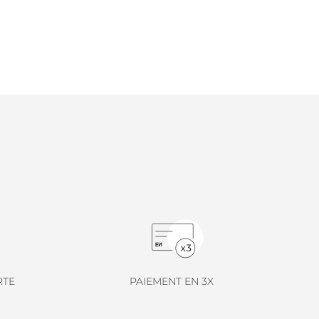
RTE
PAIEMENT EN 3X