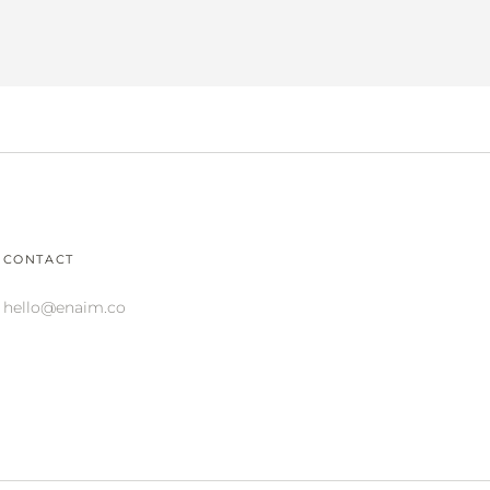
CONTACT
hello@enaim.co