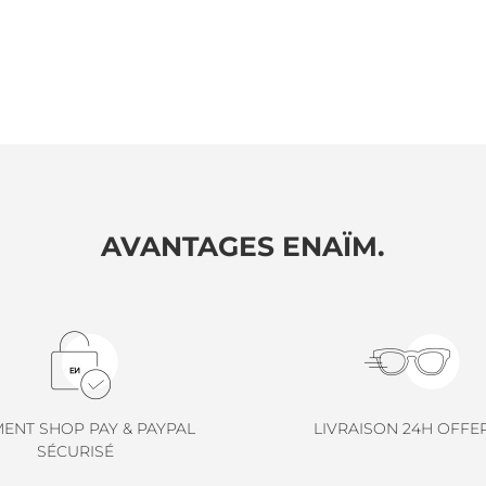
AVANTAGES ENAÏM.
MENT SHOP PAY & PAYPAL
LIVRAISON 24H OFFE
SÉCURISÉ