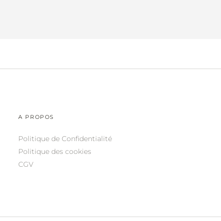
A PROPOS
Politique de Confidentialité
Politique des cookies
CGV