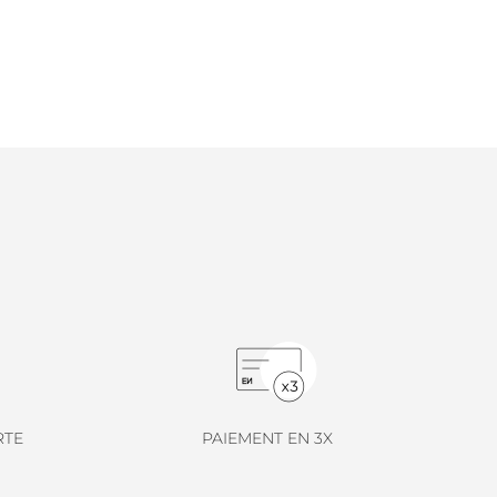
RTE
PAIEMENT EN 3X