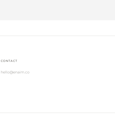
CONTACT
hello@enaim.co