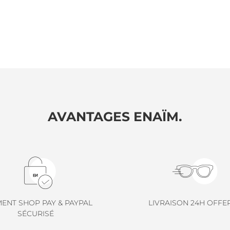
AVANTAGES ENAÏM.
MENT SHOP PAY & PAYPAL
LIVRAISON 24H OFFE
SÉCURISÉ