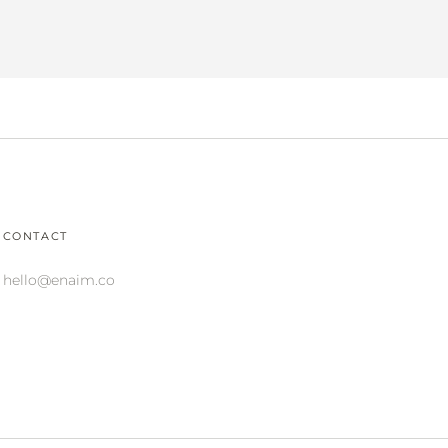
CONTACT
hello@enaim.co