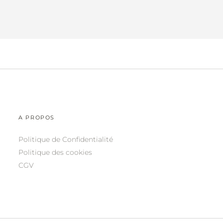
A PROPOS
Politique de Confidentialité
Politique des cookies
CGV