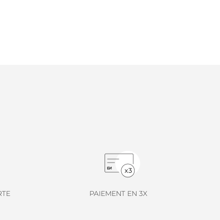
RTE
PAIEMENT EN 3X