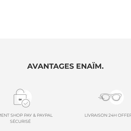
AVANTAGES ENAÏM.
MENT SHOP PAY & PAYPAL
LIVRAISON 24H OFFE
SÉCURISÉ