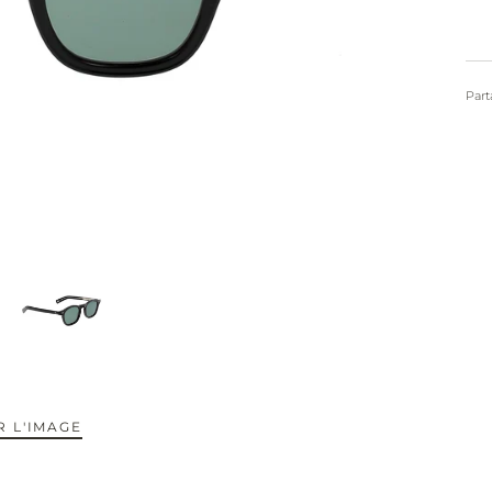
Part
 L'IMAGE