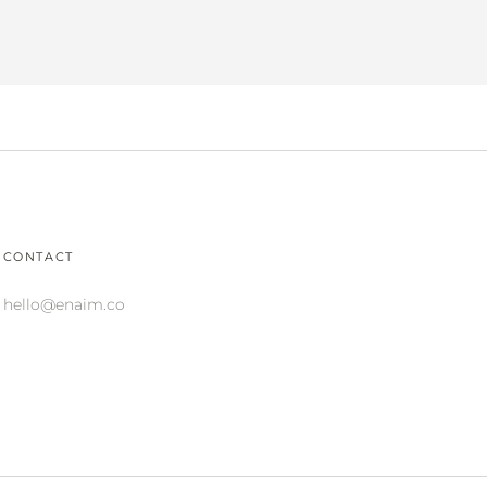
CONTACT
hello@enaim.co