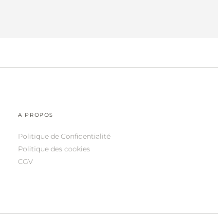
A PROPOS
Politique de Confidentialité
Politique des cookies
CGV