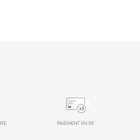
RTE
PAIEMENT EN 3X