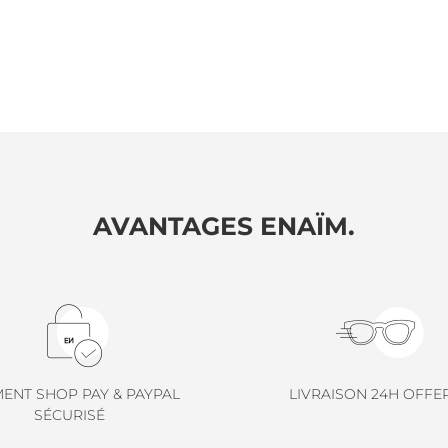
AVANTAGES ENAÏM.
MENT SHOP PAY & PAYPAL
LIVRAISON 24H OFFE
SÉCURISÉ