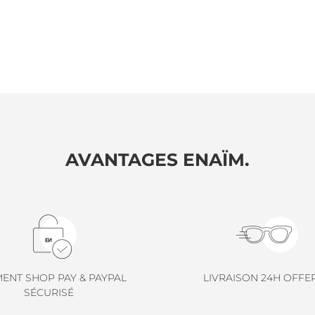
AVANTAGES ENAÏM.
MENT SHOP PAY & PAYPAL
LIVRAISON 24H OFFE
SÉCURISÉ