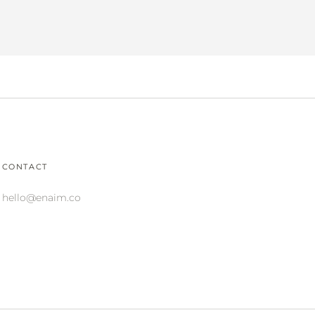
CONTACT
hello@enaim.co