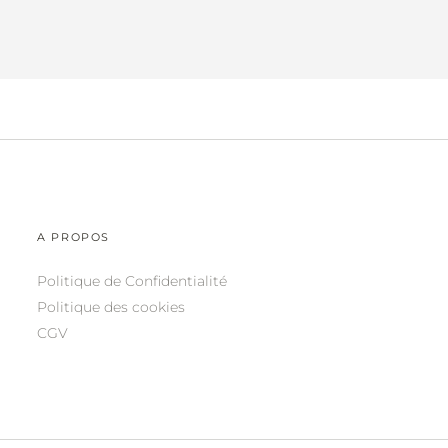
A PROPOS
Politique de Confidentialité
Politique des cookies
CGV