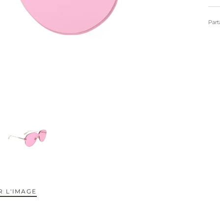
Part
 L'IMAGE