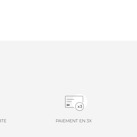
RTE
PAIEMENT EN 3X