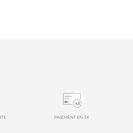
RTE
PAIEMENT EN 3X