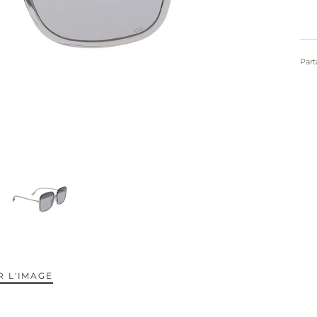
Part
 L'IMAGE