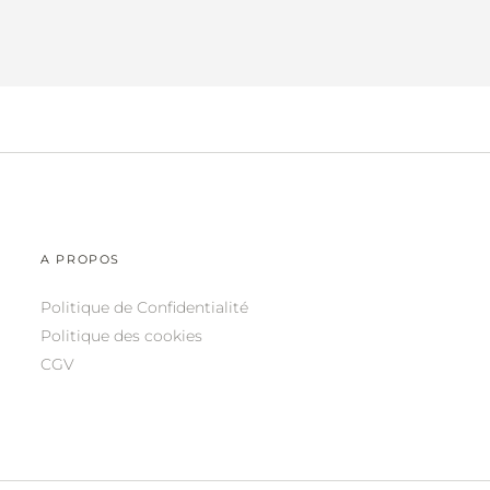
A PROPOS
Politique de Confidentialité
Politique des cookies
CGV