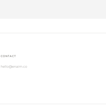
CONTACT
hello@enaim.co