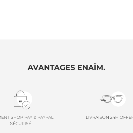
AVANTAGES ENAÏM.
MENT SHOP PAY & PAYPAL
LIVRAISON 24H OFFE
SÉCURISÉ