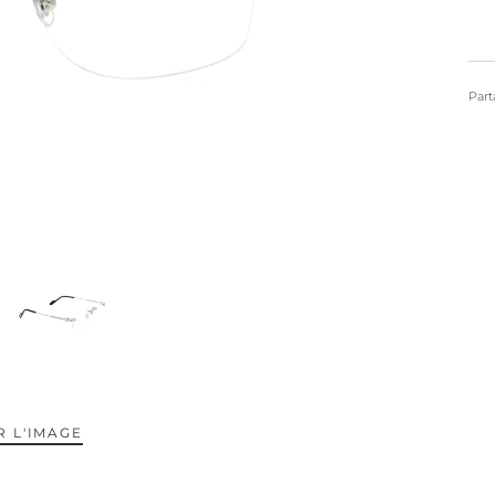
Part
 L'IMAGE