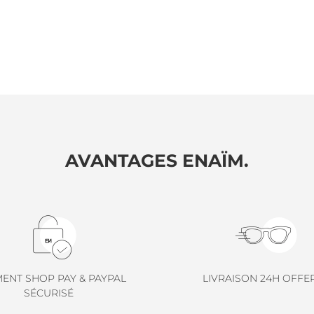
AVANTAGES ENAÏM.
MENT SHOP PAY & PAYPAL
LIVRAISON 24H OFFE
SÉCURISÉ