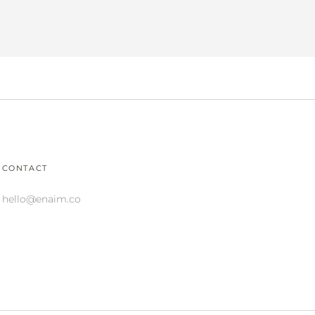
CONTACT
hello@enaim.co