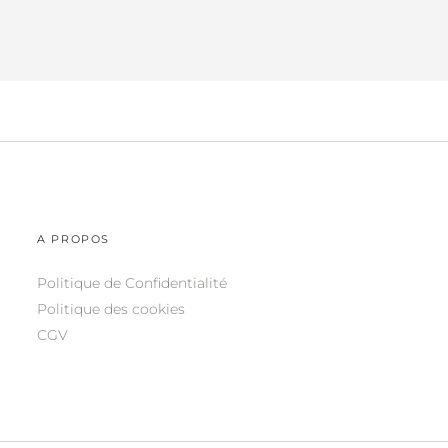
A PROPOS
Politique de Confidentialité
Politique des cookies
CGV