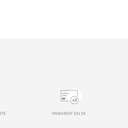
RTE
PAIEMENT EN 3X