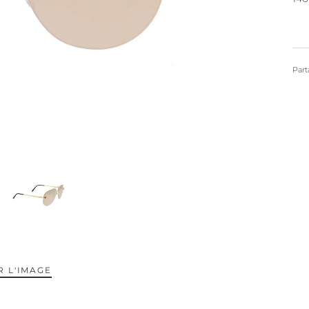
Part
 L'IMAGE