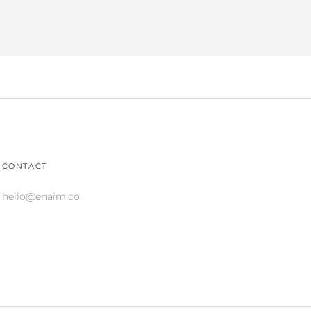
CONTACT
hello@enaim.co