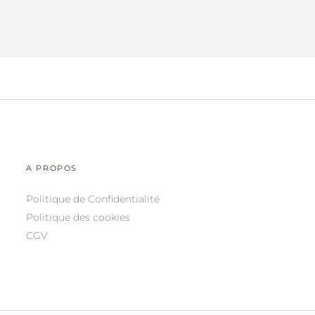
A PROPOS
Politique de Confidentialité
Politique des cookies
CGV