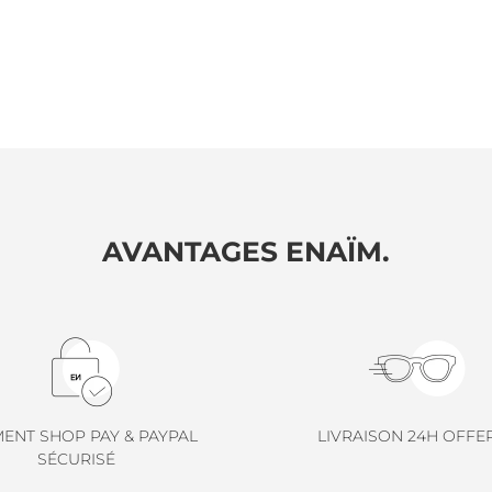
AVANTAGES ENAÏM.
MENT SHOP PAY & PAYPAL
LIVRAISON 24H OFFE
SÉCURISÉ