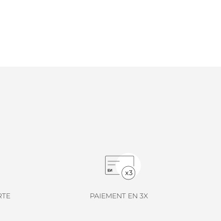
RTE
PAIEMENT EN 3X