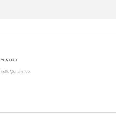
CONTACT
hello@enaim.co