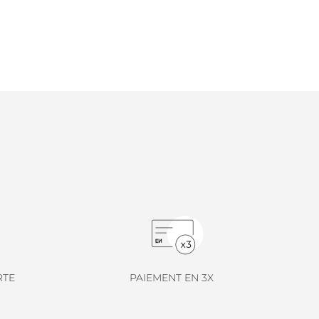
RTE
PAIEMENT EN 3X