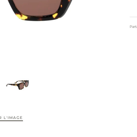
Part
 L'IMAGE