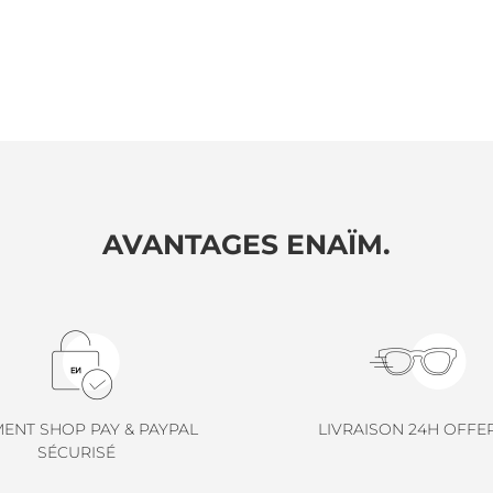
AVANTAGES ENAÏM.
MENT SHOP PAY & PAYPAL
LIVRAISON 24H OFFE
SÉCURISÉ