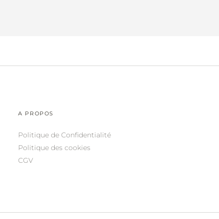
A PROPOS
Politique de Confidentialité
Politique des cookies
CGV